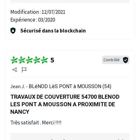
Modification :
12/07/2021
Expérience :
03/2020
Sécurisé dans la blockchain
5
Contrôlé
Jean J. -
BLéNOD LèS PONT à MOUSSON (54)
TRAVAUX DE COUVERTURE 54700 BLENOD
LES PONT A MOUSSON A PROXIMITE DE
NANCY
Très satisfait . Merci !!!!