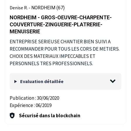
Denise R. -
NORDHEIM (67)
NORDHEIM - GROS-OEUVRE-CHARPENTE-
COUVERTURE-ZINGUERIE-PLATRERIE-
MENUISERIE
ENTREPRISE SERIEUSE CHANTIER BIEN SUIVI A
RECOMMANDER POUR TOUS LES CORS DE METIERS.
CHOIX DES MATERIAUX IMPECCABLES ET
PERSONNELS TRES PROFESSIONNELS.
Evaluation détaillée
Publication :
30/06/2020
Expérience :
06/2019
Sécurisé dans la blockchain