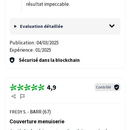
résultat impeccable.
Evaluation détaillée
Publication :
04/03/2025
Expérience :
01/2025
Sécurisé dans la blockchain
4,9
Contrôlé
FREDY S. -
BARR (67)
Couverture menuiserie