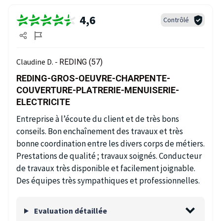
4,6
Contrôlé
Claudine D. -
REDING (57)
REDING-GROS-OEUVRE-CHARPENTE-
COUVERTURE-PLATRERIE-MENUISERIE-
ELECTRICITE
Entreprise à l’écoute du client et de très bons
conseils. Bon enchaînement des travaux et très
bonne coordination entre les divers corps de métiers.
Prestations de qualité ; travaux soignés. Conducteur
de travaux très disponible et facilement joignable.
Des équipes très sympathiques et professionnelles.
Evaluation détaillée