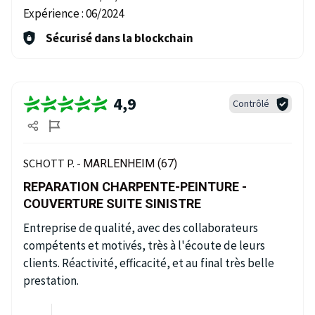
Expérience :
06/2024
Sécurisé dans la blockchain
4,9
Contrôlé
SCHOTT P. -
MARLENHEIM (67)
REPARATION CHARPENTE-PEINTURE -
COUVERTURE SUITE SINISTRE
Entreprise de qualité, avec des collaborateurs
compétents et motivés, très à l'écoute de leurs
clients. Réactivité, efficacité, et au final très belle
prestation.