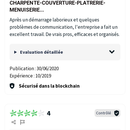
CHARPENTE-COUVERTURE-PLATRERIE-
MENUISERIE...
Après un démarrage laborieux et quelques
problèmes de communication, l'entreprise a fait un
excellent travail. De vrais pros, efficaces et organisés.
Evaluation détaillée
Publication :
30/06/2020
Expérience :
10/2019
Sécurisé dans la blockchain
4
Contrôlé