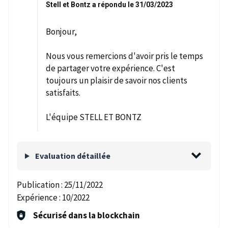
Stell et Bontz a répondu le 31/03/2023
Bonjour,
Nous vous remercions d'avoir pris le temps
de partager votre expérience. C'est
toujours un plaisir de savoir nos clients
satisfaits.
L'équipe STELL ET BONTZ
Evaluation détaillée
Publication :
25/11/2022
Expérience :
10/2022
Sécurisé dans la blockchain