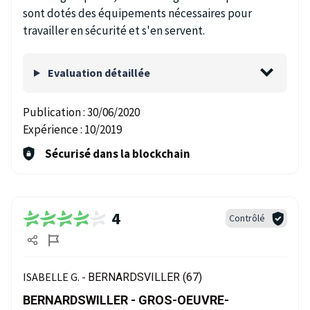
sont dotés des équipements nécessaires pour
travailler en sécurité et s'en servent.
Evaluation détaillée
Publication :
30/06/2020
Expérience :
10/2019
Sécurisé dans la blockchain
4
Contrôlé
ISABELLE G. -
BERNARDSVILLER (67)
BERNARDSWILLER - GROS-OEUVRE-