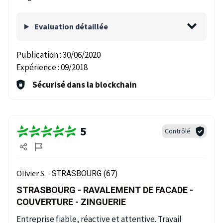
Evaluation détaillée
Publication :
30/06/2020
Expérience :
09/2018
Sécurisé dans la blockchain
5
Contrôlé
OIivier S. -
STRASBOURG (67)
STRASBOURG - RAVALEMENT DE FACADE -
COUVERTURE - ZINGUERIE
Entreprise fiable, réactive et attentive. Travail