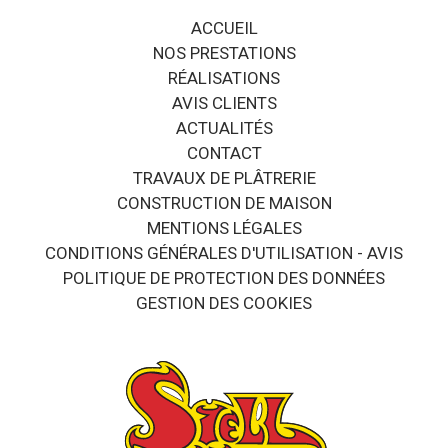
ACCUEIL
NOS PRESTATIONS
RÉALISATIONS
AVIS CLIENTS
ACTUALITÉS
CONTACT
TRAVAUX DE PLÂTRERIE
CONSTRUCTION DE MAISON
MENTIONS LÉGALES
CONDITIONS GÉNÉRALES D'UTILISATION - AVIS
POLITIQUE DE PROTECTION DES DONNÉES
GESTION DES COOKIES