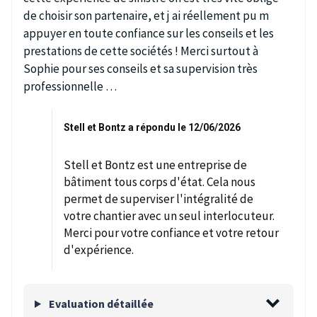
de choisir son partenaire, et j ai réellement pu m
appuyer en toute confiance sur les conseils et les
prestations de cette sociétés ! Merci surtout à
Sophie pour ses conseils et sa supervision très
professionnelle …
Stell et Bontz a répondu le 12/06/2026
Stell et Bontz est une entreprise de
bâtiment tous corps d'état. Cela nous
permet de superviser l'intégralité de
votre chantier avec un seul interlocuteur.
Merci pour votre confiance et votre retour
d'expérience.
Evaluation détaillée