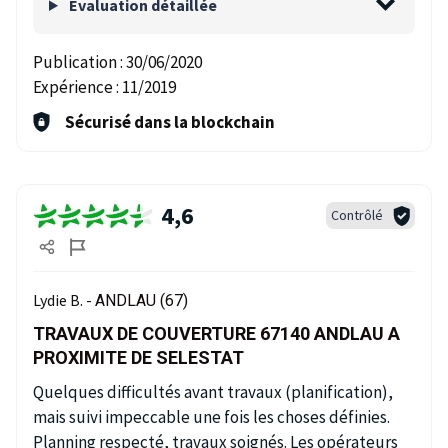
Evaluation détaillée
Publication :
30/06/2020
Expérience :
11/2019
Sécurisé dans la blockchain
4,6
Contrôlé
Lydie B. -
ANDLAU (67)
TRAVAUX DE COUVERTURE 67140 ANDLAU A
PROXIMITE DE SELESTAT
Quelques difficultés avant travaux (planification),
mais suivi impeccable une fois les choses définies.
Planning respecté, travaux soignés. Les opérateurs