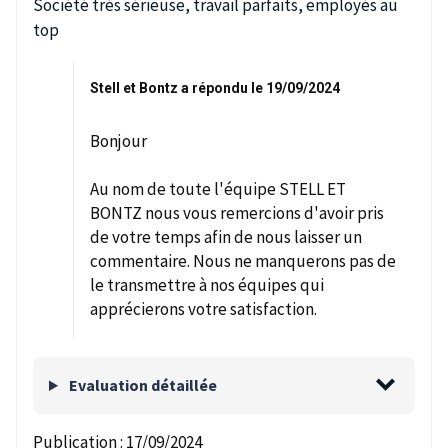
Société très sérieuse, travail parfaits, employés au
top
Stell et Bontz a répondu le 19/09/2024
Bonjour
Au nom de toute l'équipe STELL ET
BONTZ nous vous remercions d'avoir pris
de votre temps afin de nous laisser un
commentaire. Nous ne manquerons pas de
le transmettre à nos équipes qui
apprécierons votre satisfaction.
Evaluation détaillée
Publication :
17/09/2024