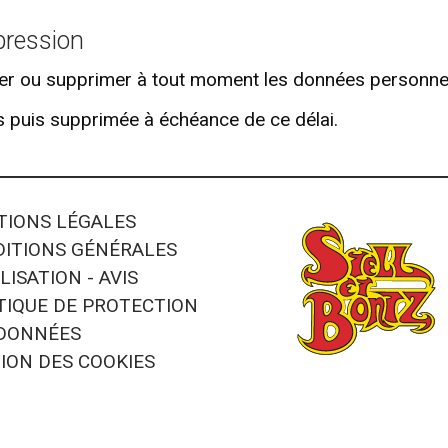
ppression
r ou supprimer à tout moment les données personnel
puis supprimée à échéance de ce délai.
IONS LÉGALES
ITIONS GÉNÉRALES
LISATION - AVIS
TIQUE DE PROTECTION
 DONNÉES
ION DES COOKIES