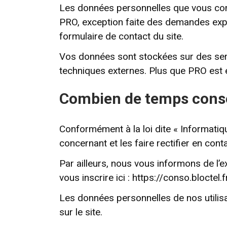
Les données personnelles que vous comm
PRO, exception faite des demandes expl
formulaire de contact du site.
Vos données sont stockées sur des serv
techniques externes. Plus que PRO est é
Combien de temps conse
Conformément à la loi dite « Informatiq
concernant et les faire rectifier en con
Par ailleurs, nous vous informons de l’e
vous inscrire ici : https://conso.bloctel.f
Les données personnelles de nos utilis
sur le site.