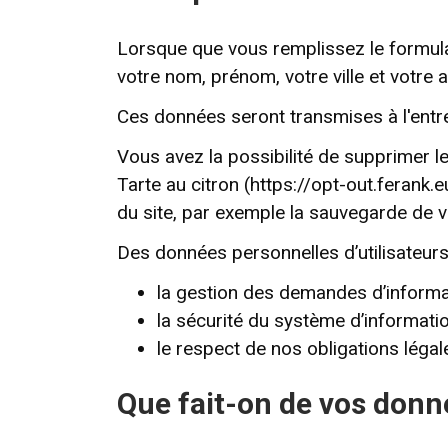
Lorsque que vous remplissez le formula
votre nom, prénom, votre ville et votre 
Ces données seront transmises à l'entr
Vous avez la possibilité de supprimer l
Tarte au citron (https://opt-out.ferank.
du site, par exemple la sauvegarde de 
Des données personnelles d’utilisateurs 
la gestion des demandes d’informat
la sécurité du système d’informati
le respect de nos obligations légal
Que fait-on de vos donn