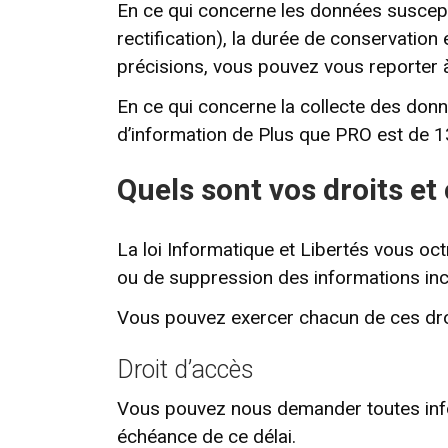
En ce qui concerne les données susceptib
rectification), la durée de conservatio
précisions, vous pouvez vous reporter à 
En ce qui concerne la collecte des don
d’information de Plus que PRO est de 1
Quels sont vos droits e
La loi Informatique et Libertés vous octro
ou de suppression des informations in
Vous pouvez exercer chacun de ces dro
Droit d’accès
Vous pouvez nous demander toutes inf
échéance de ce délai.