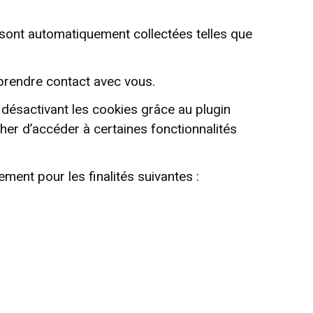
 sont automatiquement collectées telles que
prendre contact avec vous.
 désactivant les cookies grâce au plugin
cher d’accéder à certaines fonctionnalités
ment pour les finalités suivantes :