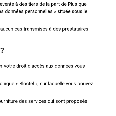
vente à des tiers de la part de Plus que
s données personnelles » située sous le
 aucun cas transmises à des prestataires
 ?
er votre droit d'accès aux données vous
onique « Bloctel », sur laquelle vous pouvez
ourniture des services qui sont proposés