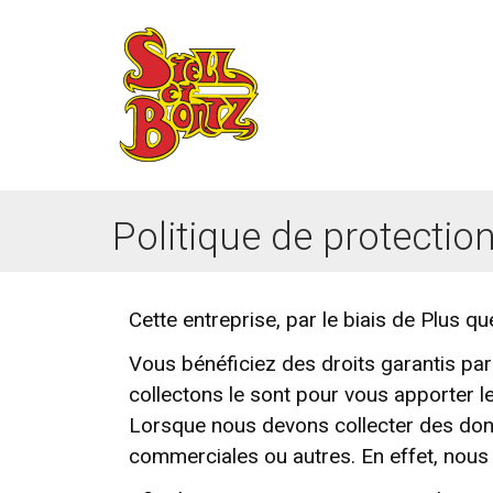
Politique de protecti
Cette entreprise, par le biais de Plus qu
Vous bénéficiez des droits garantis par
collectons le sont pour vous apporter l
Lorsque nous devons collecter des don
commerciales ou autres. En effet, nous