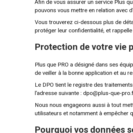
Afin de vous assurer un service Plus qu
pouvons vous mettre en relation avec d
Vous trouverez ci-dessous plus de détai
protéger leur confidentialité, et rappel
Protection de votre vie 
Plus que PRO a désigné dans ses équip
de veiller à la bonne application et au 
Le DPO tient le registre des traitements 
l’adresse suivante :
dpo@plus-que-pro.f
Nous nous engageons aussi à tout mettre
utilisateurs et notamment à empêcher 
Pourquoi vos données so